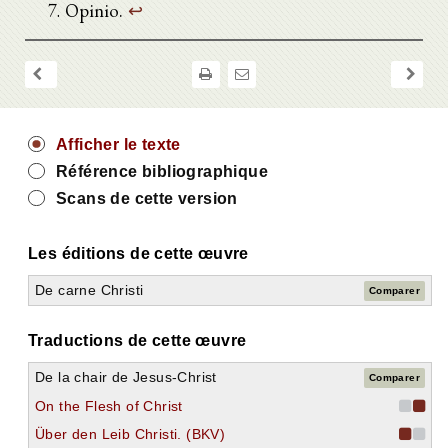
Opinio.
↩
Afficher le texte
Référence bibliographique
Scans de cette version
Les éditions de cette œuvre
De carne Christi
Comparer
Traductions de cette œuvre
De la chair de Jesus-Christ
Comparer
On the Flesh of Christ
Über den Leib Christi. (BKV)