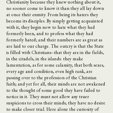
Christianity because they knew nothing about it,
no sooner come to know it than they all lay down
at once their enmity. From being its haters they
become its disciples. By simply getting acquainted
with it, they begin now to hate what they had
formerly been, and to profess what they had
formerly hated; and their numbers are as great as
are laid to our charge. The outcry is that the State
is filled with Christians--that they are in the fields,
in the citadels, in the islands: they make
lamentation, as for some calamity, that both sexes,
every age and condition, even high rank, are
passing over to the profession of the Christian
faith; and yet for all, their minds are not awakened
to the thought of some good they have failed to
notice in it. They must not allow any truer
suspicions to cross their minds; they have no desire
to make closer trial. Here alone the curiosity of