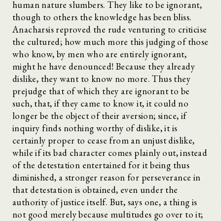
human nature slumbers. They like to be ignorant,
though to others the knowledge has been bliss.
Anacharsis reproved the rude venturing to criticise
the cultured; how much more this judging of those
who know, by men who are entirely ignorant,
might he have denounced! Because they already
dislike, they want to know no more. Thus they
prejudge that of which they are ignorant to be
such, that, if they came to know it, it could no
longer be the object of their aversion; since, if
inquiry finds nothing worthy of dislike, it is
certainly proper to cease from an unjust dislike,
while if its bad character comes plainly out, instead
of the detestation entertained for it being thus
diminished, a stronger reason for perseverance in
that detestation is obtained, even under the
authority of justice itself. But, says one, a thing is
not good merely because multitudes go over to it;