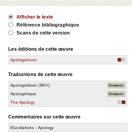
Afficher le texte
Référence bibliographique
Scans de cette version
Les éditions de cette œuvre
Apologeticum
Traductions de cette œuvre
Apologetikum (BKV)
Comparer
Apologétique
Comparer
The Apology
Commentaires sur cette œuvre
Elucidations - Apology