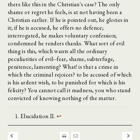
there like this in the Christian's case? The only
shame or regret he feels, is at not having been a
Christian earlier. If he is pointed out, he glories in
it; if he is accused, he offers no defence;
interrogated, he makes voluntary confession;
condemned he renders thanks. What sort of evil
thing is this, which wants all the ordinary
peculiarities of evil--fear, shame, subterfuge,
penitence, lamenting? What! is that a crime in
which the criminal rejoices? to be accused of which
is his ardent wish, to be punished for which is his
felicity? You cannot call it madness, you who stand
convicted of knowing nothing of the matter.
Elucidation II.
↩