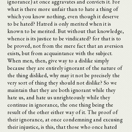
ignorance) at once aggravates and convicts it. For
what is there more unfair than to hate a thing of
which you know nothing, even though it deserve
to be hated? Hatred is only merited when it is
known to be merited. But without that knowledge,
whence is its justice to be vindicated? for that is to
be proved, not from the mere fact that an aversion
exists, but from acquaintance with the subject.
When men, then, give way to a dislike simply
because they are entirely ignorant of the nature of
the thing disliked, why may it not be precisely the
very sort of thing they should not dislike? So we
maintain that they are both ignorant while they
hate us, and hate us unrighteously while they
continue in ignorance, the one thing being the
result of the other either way of it. The proof of
their ignorance, at once condemning and excusing
their injustice, is this, that those who once hated