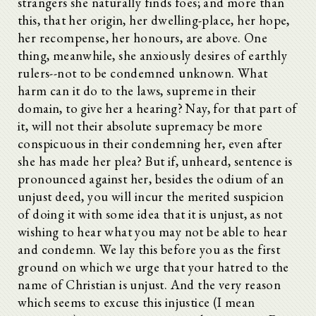
strangers she naturally finds foes; and more than
this, that her origin, her dwelling-place, her hope,
her recompense, her honours, are above. One
thing, meanwhile, she anxiously desires of earthly
rulers--not to be condemned unknown. What
harm can it do to the laws, supreme in their
domain, to give her a hearing? Nay, for that part of
it, will not their absolute supremacy be more
conspicuous in their condemning her, even after
she has made her plea? But if, unheard, sentence is
pronounced against her, besides the odium of an
unjust deed, you will incur the merited suspicion
of doing it with some idea that it is unjust, as not
wishing to hear what you may not be able to hear
and condemn. We lay this before you as the first
ground on which we urge that your hatred to the
name of Christian is unjust. And the very reason
which seems to excuse this injustice (I mean