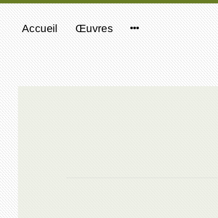
Accueil
Œuvres