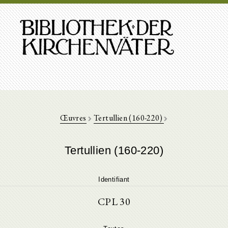
Œuvres
Tertullien (160-220)
Tertullien (160-220)
Identifiant
CPL 30