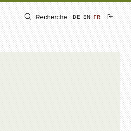
Recherche
DE
EN
FR