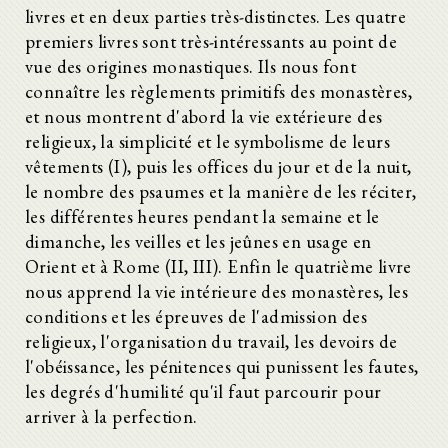
livres et en deux parties très-distinctes. Les quatre
premiers livres sont très-intéressants au point de
vue des origines monastiques. Ils nous font
connaître les règlements primitifs des monastères,
et nous montrent d'abord la vie extérieure des
religieux, la simplicité et le symbolisme de leurs
vêtements (I), puis les offices du jour et de la nuit,
le nombre des psaumes et la manière de les réciter,
les différentes heures pendant la semaine et le
dimanche, les veilles et les jeûnes en usage en
Orient et à Rome (II, III). Enfin le quatrième livre
nous apprend la vie intérieure des monastères, les
conditions et les épreuves de l'admission des
religieux, l'organisation du travail, les devoirs de
l'obéissance, les pénitences qui punissent les fautes,
les degrés d'humilité qu'il faut parcourir pour
arriver à la perfection.