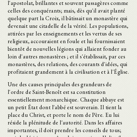
l'apostolat, brillantes et souvent passagères comme
celles des conquérants; mais, dès qu'il avait planté
quelque part la Croix, il bâtissait un monastère qui
devenait une citadelle de la vérité. Les populations,
attirées par les enseignements et les vertus de ses
religieux, accouraient en foule et lui fournissaient
bientôt de nouvelles légions qui allaient fonder au
loin d'autres monastères ; et il s'établissait, par ces
monastères, des relations, des courants d'idées, qui
profitaient grandement à la civilisation et à l'Église.
Une des causes principales des grandeurs de
l'ordre de Saint-Benoît est sa constitution
essentiellement monarchique. Chaque abbaye est
un petit État dont l'abbé est souverain. Il tient la
place du Christ, et porte le nom de Père. Eu lui
réside la plénitude de l'autorité. Dans les affaires
importantes, il doit prendre les conseils de tous;