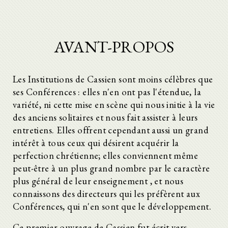
AVANT-PROPOS
Les Institutions de Cassien sont moins célèbres que
ses Conférences : elles n'en ont pas l'étendue, la
variété, ni cette mise en scène qui nous initie à la vie
des anciens solitaires et nous fait assister à leurs
entretiens. Elles offrent cependant aussi un grand
intérêt à tous ceux qui désirent acquérir la
perfection chrétienne; elles conviennent même
peut-être à un plus grand nombre par le caractère
plus général de leur enseignement , et nous
connaissons des directeurs qui les préfèrent aux
Conférences, qui n'en sont que le développement.
Ce premier ouvrage de Cassien fut écrit vers