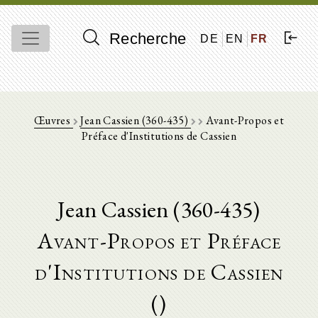
Recherche
DE
EN
FR
Œuvres
Jean Cassien (360-435)
Avant-Propos et
Préface d'Institutions de Cassien
Jean Cassien (360-435)
Avant-Propos et Préface
d'Institutions de Cassien
()