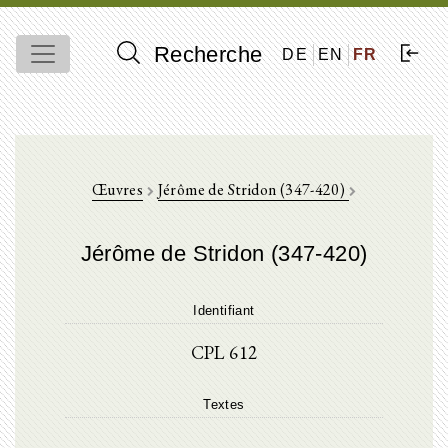
Recherche
DE
EN
FR
Œuvres
Jérôme de Stridon (347-420)
Jérôme de Stridon (347-420)
Identifiant
CPL 612
Textes