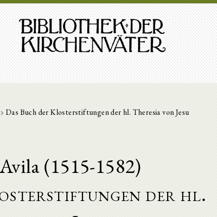
Das Buch der Klosterstiftungen der hl. Theresia von Jesu
'Avila (1515-1582)
osterstiftungen der hl.