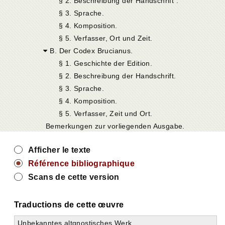
§ 2. Beschreibung der Handschrift .
§ 3. Sprache.
§ 4. Komposition.
§ 5. Verfasser, Ort und Zeit.
B. Der Codex Brucianus.
§ 1. Geschichte der Edition.
§ 2. Beschreibung der Handschrift.
§ 3. Sprache.
§ 4. Komposition.
§ 5. Verfasser, Zeit und Ort.
Bemerkungen zur vorliegenden Ausgabe.
Afficher le texte
Référence bibliographique
Scans de cette version
Traductions de cette œuvre
Unbekanntes altgnostisches Werk