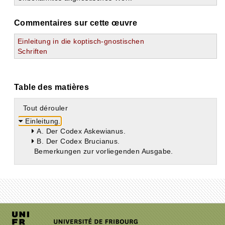
Commentaires sur cette œuvre
Einleitung in die koptisch-gnostischen
Schriften
Table des matières
Tout dérouler
Einleitung.
A. Der Codex Askewianus.
B. Der Codex Brucianus.
Bemerkungen zur vorliegenden Ausgabe.