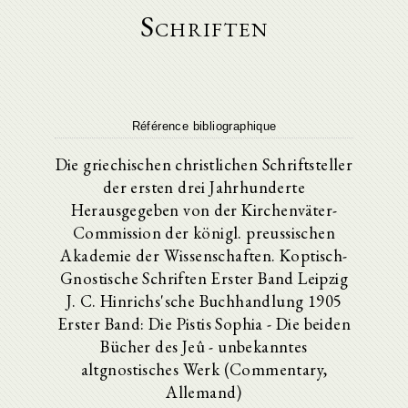
Schriften
Référence bibliographique
Die griechischen christlichen Schriftsteller
der ersten drei Jahrhunderte
Herausgegeben von der Kirchenväter-
Commission der königl. preussischen
Akademie der Wissenschaften. Koptisch-
Gnostische Schriften Erster Band Leipzig
J. C. Hinrichs'sche Buchhandlung 1905
Erster Band: Die Pistis Sophia - Die beiden
Bücher des Jeû - unbekanntes
altgnostisches Werk (Commentary,
Allemand)