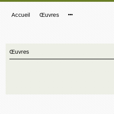
Accueil
Œuvres
Œuvres