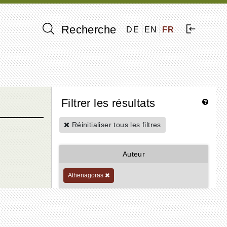
Recherche
DE
EN
FR
Filtrer les résultats
Réinitialiser tous les filtres
Auteur
Athenagoras