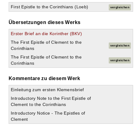
First Epistle to the Corinthians (Loeb)
vergleichen
Übersetzungen dieses Werks
Erster Brief an die Korinther (BKV)
The First Epistle of Clement to the
vergleichen
Corinthians
The First Epistle of Clement to the
vergleichen
Corinthians
Kommentare zu diesem Werk
Einleitung zum ersten Klemensbrief
Introductory Note to the First Epistle of
Clement to the Corinthians
Introductory Notice - The Epistles of
Clement