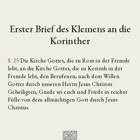
Erster Brief des Klemens an die
Korinther
S. 25
Die Kirche Gottes, die zu Rom in der Fremde
lebt, an die Kirche Gottes, die zu Korinth in der
Fremde lebt, den Berufenen, nach dem Willen
Gottes durch unseren Herrn Jesus Christus
Geheiligten, Gnade sei euch und Friede in reicher
Fülle von dem allmächtigen Gott durch Jesus
Christus.