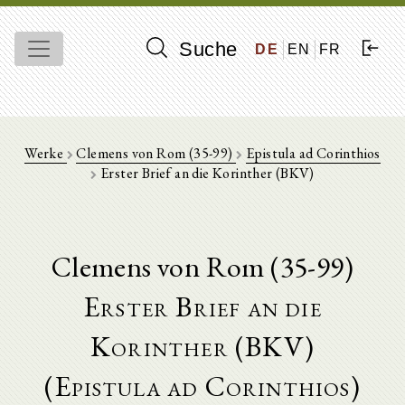
Suche
DE
EN
FR
Werke
Clemens von Rom (35-99)
Epistula ad Corinthios
Erster Brief an die Korinther (BKV)
Clemens von Rom (35-99)
Erster Brief an die
Korinther (BKV)
(Epistula ad Corinthios)