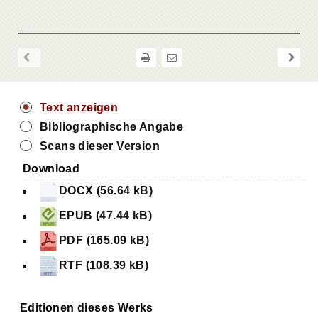
Text anzeigen
Bibliographische Angabe
Scans dieser Version
Download
DOCX (56.64 kB)
EPUB (47.44 kB)
PDF (165.09 kB)
RTF (108.39 kB)
Editionen dieses Werks