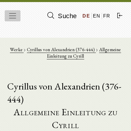
Suche
DE
EN
FR
Werke
Cyrillus von Alexandrien (376-444)
Allgemeine
Einleitung zu Cyrill
Cyrillus von Alexandrien (376-
444)
Allgemeine Einleitung zu
Cyrill