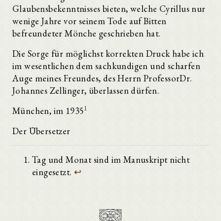
Glaubensbekenntnisses bieten, welche Cyrillus nur
wenige Jahre vor seinem Tode auf Bitten
befreundeter Mönche geschrieben hat.
Die Sorge für möglichst korrekten Druck habe ich
im wesentlichen dem sachkundigen und scharfen
Auge meines Freundes, des Herrn ProfessorDr.
Johannes Zellinger, überlassen dürfen.
1
München, im 1935
Der Übersetzer
Tag und Monat sind im Manuskript nicht
eingesetzt.
↩