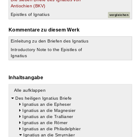
Antiochien (BKV)
Epistles of Ignatius
vergleichen
Kommentare zu diesem Werk
Einleitung zu den Briefen des Ignatius
Introductory Note to the Epistles of
Ignatius
Inhaltsangabe
Alle aufklappen
Des heiligen Ignatius Briefe
Ignatius an die Epheser
Ignatius an die Magnesier
Ignatius an die Trallianer
Ignatius an die Römer
Ignatius an die Philadelphier
Ignatius an die Smyrnäer