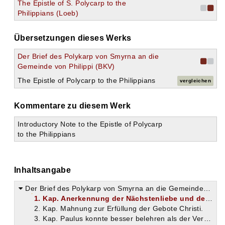
The Epistle of S. Polycarp to the
Philippians (Loeb)
Übersetzungen dieses Werks
Der Brief des Polykarp von Smyrna an die
Gemeinde von Philippi (BKV)
The Epistle of Polycarp to the Philippians
vergleichen
Kommentare zu diesem Werk
Introductory Note to the Epistle of Polycarp
to the Philippians
Inhaltsangabe
Der Brief des Polykarp von Smyrna an die Gemeinde von Philippi
1. Kap. Anerkennung der Nächstenliebe und des Glaubens der Philipper.
2. Kap. Mahnung zur Erfüllung der Gebote Christi.
3. Kap. Paulus konnte besser belehren als der Verfasser.