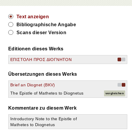
Text anzeigen
Bibliographische Angabe
Scans dieser Version
Editionen dieses Werks
ΕΠΙΣΤΟΛΗ ΠΡΟΣ ΔΙΟΓΝΗΤΟΝ
Übersetzungen dieses Werks
Brief an Diognet (BKV)
The Epistle of Mathetes to Diognetus
vergleichen
Kommentare zu diesem Werk
Introductory Note to the Epistle of
Mathetes to Diognetus