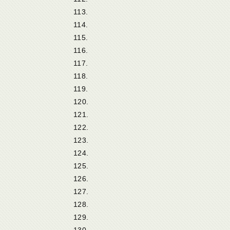
113.
114.
115.
116.
117.
118.
119.
120.
121.
122.
123.
124.
125.
126.
127.
128.
129.
130.