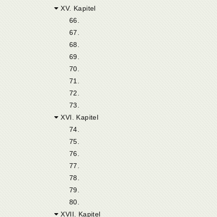
XV. Kapitel
66.
67.
68.
69.
70.
71.
72.
73.
XVI. Kapitel
74.
75.
76.
77.
78.
79.
80.
XVII. Kapitel