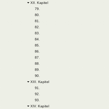
XII. Kapitel
79.
80.
81.
82.
83.
84.
85.
86.
87.
88.
89.
90.
XIII. Kapitel
91.
92.
93.
XIV. Kapitel