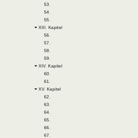
53.
54.
55.
XIII. Kapitel
56.
57.
58.
59.
XIV. Kapitel
60.
61.
XV. Kapitel
62.
63.
64.
65.
66.
67.