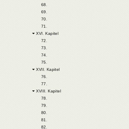
68.
69.
70.
71.
XVI. Kapitel
72.
73.
74.
75.
XVII. Kapitel
76.
77.
XVIII. Kapitel
78.
79.
80.
81.
82.