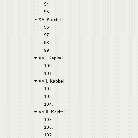
94.
95.
XV. Kapitel
96.
97.
98.
99.
XVI. Kapitel
100.
101.
XVII. Kapitel
102.
103.
104.
XVIII. Kapitel
105.
106.
107.