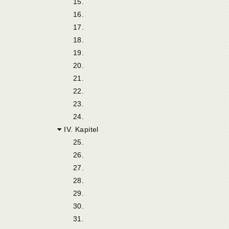
15.
16.
17.
18.
19.
20.
21.
22.
23.
24.
IV. Kapitel
25.
26.
27.
28.
29.
30.
31.