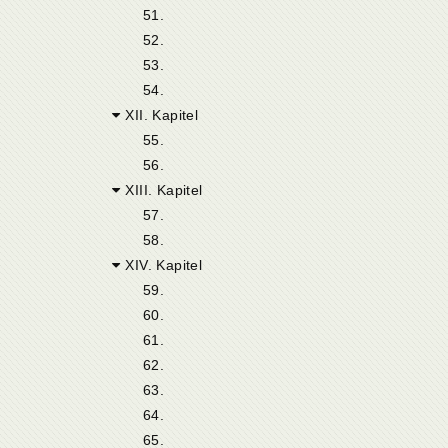
51.
52.
53.
54.
XII. Kapitel
55.
56.
XIII. Kapitel
57.
58.
XIV. Kapitel
59.
60.
61.
62.
63.
64.
65.