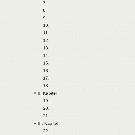
7.
8.
9.
10.
11.
12.
13.
14.
15.
16.
17.
18.
II. Kapitel
19.
20.
21.
III. Kapitel
22.