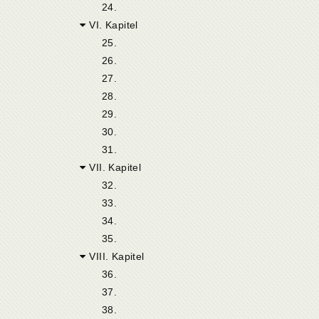
24.
VI. Kapitel
25.
26.
27.
28.
29.
30.
31.
VII. Kapitel
32.
33.
34.
35.
VIII. Kapitel
36.
37.
38.