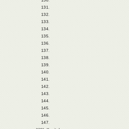
131.
132.
133.
134.
135.
136.
137.
138.
139.
140.
141.
142.
143.
144.
145.
146.
147.