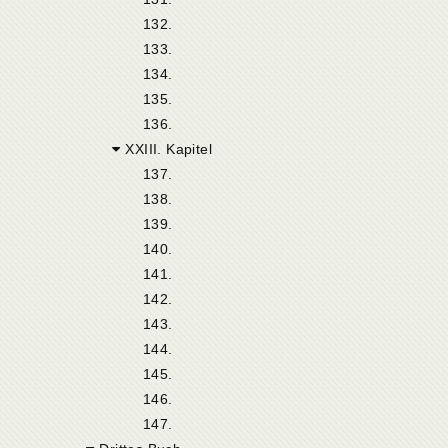
132.
133.
134.
135.
136.
XXIII. Kapitel
137.
138.
139.
140.
141.
142.
143.
144.
145.
146.
147.