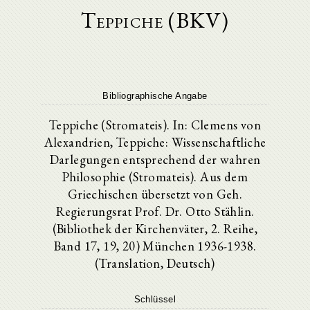
Teppiche (BKV)
Bibliographische Angabe
Teppiche (Stromateis). In: Clemens von
Alexandrien, Teppiche: Wissenschaftliche
Darlegungen entsprechend der wahren
Philosophie (Stromateis). Aus dem
Griechischen übersetzt von Geh.
Regierungsrat Prof. Dr. Otto Stählin.
(Bibliothek der Kirchenväter, 2. Reihe,
Band 17, 19, 20) München 1936-1938.
(Translation, Deutsch)
Schlüssel