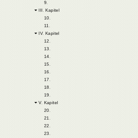
9.
III. Kapitel
10.
11.
IV. Kapitel
12.
13.
14.
15.
16.
17.
18.
19.
V. Kapitel
20.
21.
22.
23.