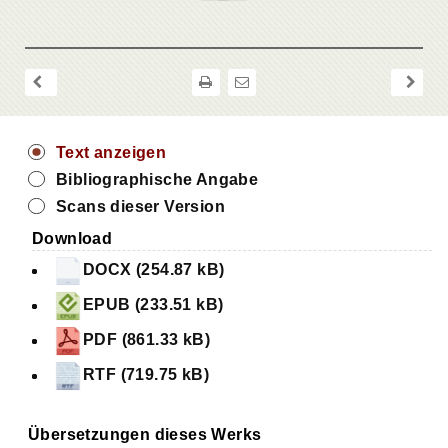
Text anzeigen
Bibliographische Angabe
Scans dieser Version
Download
DOCX (254.87 kB)
EPUB (233.51 kB)
PDF (861.33 kB)
RTF (719.75 kB)
Übersetzungen dieses Werks