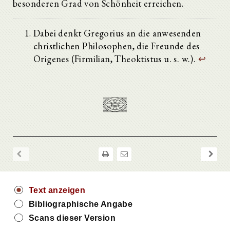
besonderen Grad von Schönheit erreichen.
Dabei denkt Gregorius an die anwesenden
christlichen Philosophen, die Freunde des
Origenes (Firmilian, Theoktistus u. s. w.).
↩
Text anzeigen
Bibliographische Angabe
Scans dieser Version