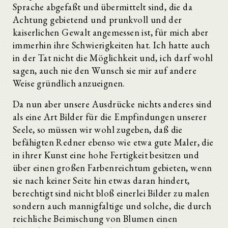
Sprache abgefaßt und übermittelt sind, die da
Achtung gebietend und prunkvoll und der
kaiserlichen Gewalt angemessen ist, für mich aber
immerhin ihre Schwierigkeiten hat. Ich hatte auch
in der Tat nicht die Möglichkeit und, ich darf wohl
sagen, auch nie den Wunsch sie mir auf andere
Weise gründlich anzueignen.
Da nun aber unsere Ausdrücke nichts anderes sind
als eine Art Bilder für die Empfindungen unserer
Seele, so müssen wir wohl zugeben, daß die
befähigten Redner ebenso wie etwa gute Maler, die
in ihrer Kunst eine hohe Fertigkeit besitzen und
über einen großen Farbenreichtum gebieten, wenn
sie nach keiner Seite hin etwas daran hindert,
berechtigt sind nicht bloß einerlei Bilder zu malen
sondern auch mannigfaltige und solche, die durch
reichliche Beimischung von Blumen einen