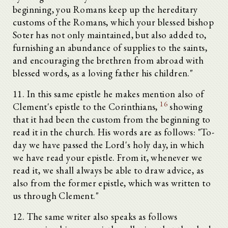
beginning, you Romans keep up the hereditary
customs of the Romans, which your blessed bishop
Soter has not only maintained, but also added to,
furnishing an abundance of supplies to the saints,
and encouraging the brethren from abroad with
blessed words, as a loving father his children."
11. In this same epistle he makes mention also of
16
Clement's epistle to the Corinthians,
showing
that it had been the custom from the beginning to
read it in the church. His words are as follows: "To-
day we have passed the Lord's holy day, in which
we have read your epistle. From it, whenever we
read it, we shall always be able to draw advice, as
also from the former epistle, which was written to
us through Clement."
12. The same writer also speaks as follows