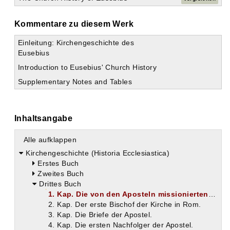
Kommentare zu diesem Werk
Einleitung: Kirchengeschichte des
Eusebius
Introduction to Eusebius' Church History
Supplementary Notes and Tables
Inhaltsangabe
Alle aufklappen
Kirchengeschichte (Historia Ecclesiastica)
Erstes Buch
Zweites Buch
Drittes Buch
1. Kap. Die von den Aposteln missionierten Gebiete.
2. Kap. Der erste Bischof der Kirche in Rom.
3. Kap. Die Briefe der Apostel.
4. Kap. Die ersten Nachfolger der Apostel.