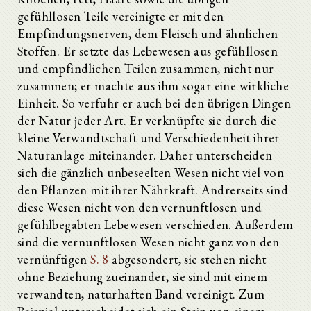
gefühllosen Teile vereinigte er mit den
Empfindungsnerven, dem Fleisch und ähnlichen
Stoffen. Er setzte das Lebewesen aus gefühllosen
und empfindlichen Teilen zusammen, nicht nur
zusammen; er machte aus ihm sogar eine wirkliche
Einheit. So verfuhr er auch bei den übrigen Dingen
der Natur jeder Art. Er verknüpfte sie durch die
kleine Verwandtschaft und Verschiedenheit ihrer
Naturanlage miteinander. Daher unterscheiden
sich die gänzlich unbeseelten Wesen nicht viel von
den Pflanzen mit ihrer Nährkraft. Andrerseits sind
diese Wesen nicht von den vernunftlosen und
gefühlbegabten Lebewesen verschieden. Außerdem
sind die vernunftlosen Wesen nicht ganz von den
vernünftigen
S. 8
abgesondert, sie stehen nicht
ohne Beziehung zueinander, sie sind mit einem
verwandten, naturhaften Band vereinigt. Zum