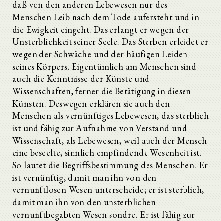
daß von den anderen Lebewesen nur des
Menschen Leib nach dem Tode aufersteht und in
die Ewigkeit eingeht. Das erlangt er wegen der
Unsterblichkeit seiner Seele. Das Sterben erleidet er
wegen der Schwäche und der häufigen Leiden
seines Körpers. Eigentümlich am Menschen sind
auch die Kenntnisse der Künste und
Wissenschaften, ferner die Betätigung in diesen
Künsten. Deswegen erklären sie auch den
Menschen als vernünftiges Lebewesen, das sterblich
ist und fähig zur Aufnahme von Verstand und
Wissenschaft, als Lebewesen, weil auch der Mensch
eine beseelte, sinnlich empfindende Wesenheit ist.
So lautet die Begriffsbestimmung des Menschen. Er
ist vernünftig, damit man ihn von den
vernunftlosen Wesen unterscheide; er ist sterblich,
damit man ihn von den unsterblichen
vernunftbegabten Wesen sondre. Er ist fähig zur