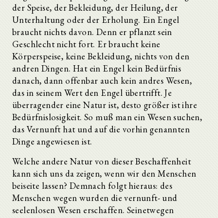
der Speise, der Bekleidung, der Heilung, der
Unterhaltung oder der Erholung. Ein Engel
braucht nichts davon. Denn er pflanzt sein
Geschlecht nicht fort. Er braucht keine
Körperspeise, keine Bekleidung, nichts von den
andren Dingen. Hat ein Engel kein Bedürfnis
danach, dann offenbar auch kein andres Wesen,
das in seinem Wert den Engel übertrifft. Je
überragender eine Natur ist, desto größer ist ihre
Bedürfnislosigkeit. So muß man ein Wesen suchen,
das Vernunft hat und auf die vorhin genannten
Dinge angewiesen ist.
Welche andere Natur von dieser Beschaffenheit
kann sich uns da zeigen, wenn wir den Menschen
beiseite lassen? Demnach folgt hieraus: des
Menschen wegen wurden die vernunft- und
seelenlosen Wesen erschaffen. Seinetwegen