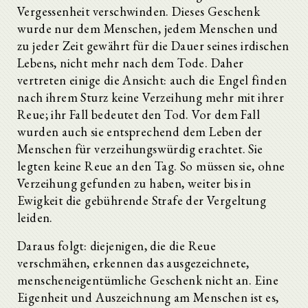
Vergessenheit verschwinden. Dieses Geschenk
wurde nur dem Menschen, jedem Menschen und
zu jeder Zeit gewährt für die Dauer seines irdischen
Lebens, nicht mehr nach dem Tode. Daher
vertreten einige die Ansicht: auch die Engel finden
nach ihrem Sturz keine Verzeihung mehr mit ihrer
Reue; ihr Fall bedeutet den Tod. Vor dem Fall
wurden auch sie entsprechend dem Leben der
Menschen für verzeihungswürdig erachtet. Sie
legten keine Reue an den Tag. So müssen sie, ohne
Verzeihung gefunden zu haben, weiter bis in
Ewigkeit die gebührende Strafe der Vergeltung
leiden.
Daraus folgt: diejenigen, die die Reue
verschmähen, erkennen das ausgezeichnete,
menscheneigentümliche Geschenk nicht an. Eine
Eigenheit und Auszeichnung am Menschen ist es,