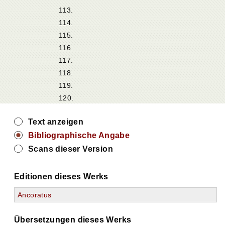
113.
114.
115.
116.
117.
118.
119.
120.
Text anzeigen
Bibliographische Angabe
Scans dieser Version
Editionen dieses Werks
Ancoratus
Übersetzungen dieses Werks