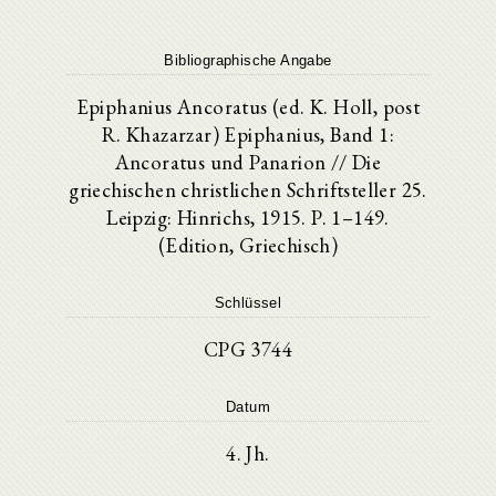
Bibliographische Angabe
Epiphanius Ancoratus (ed. K. Holl, post
R. Khazarzar) Epiphanius, Band 1:
Ancoratus und Panarion // Die
griechischen christlichen Schriftsteller 25.
Leipzig: Hinrichs, 1915. P. 1–149.
(Edition, Griechisch)
Schlüssel
CPG 3744
Datum
4. Jh.