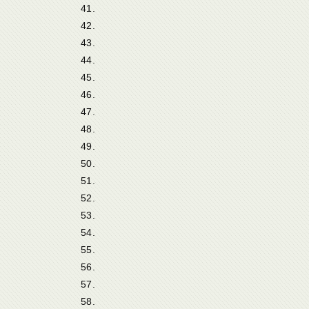
41.
42.
43.
44.
45.
46.
47.
48.
49.
50.
51.
52.
53.
54.
55.
56.
57.
58.