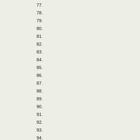
77.
78.
79.
80.
81.
82.
83.
84.
85.
86.
87.
88.
89.
90.
91.
92.
93.
94.