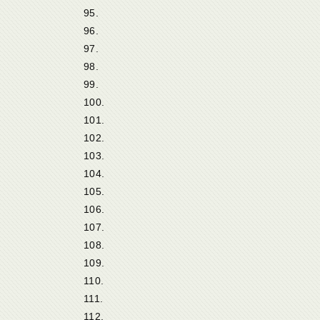
95.
96.
97.
98.
99.
100.
101.
102.
103.
104.
105.
106.
107.
108.
109.
110.
111.
112.