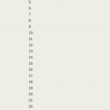
5.
6.
7.
8.
9.
10.
11.
12.
13.
14.
15.
16.
17.
18.
19.
20.
21.
22.