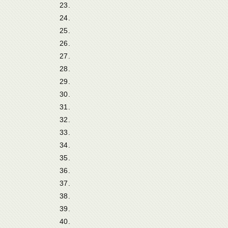
23.
24.
25.
26.
27.
28.
29.
30.
31.
32.
33.
34.
35.
36.
37.
38.
39.
40.