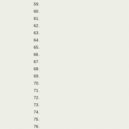
59.
60.
61.
62.
63.
64.
65.
66.
67.
68.
69.
70.
71.
72.
73.
74.
75.
76.