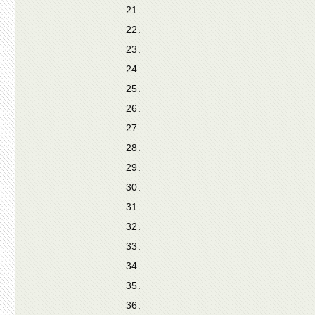
21.
22.
23.
24.
25.
26.
27.
28.
29.
30.
31.
32.
33.
34.
35.
36.