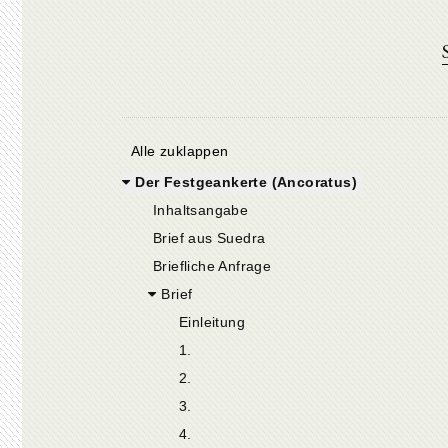
Alle zuklappen
Der Festgeankerte (Ancoratus)
Inhaltsangabe
Brief aus Suedra
Briefliche Anfrage
Brief
Einleitung
1.
2.
3.
4.