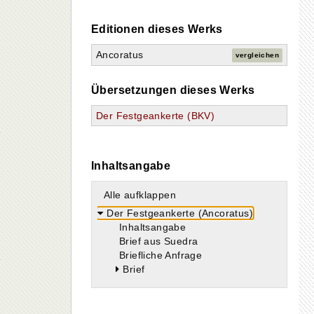
Editionen dieses Werks
Ancoratus
vergleichen
Übersetzungen dieses Werks
Der Festgeankerte (BKV)
Inhaltsangabe
Alle aufklappen
Der Festgeankerte (Ancoratus)
Inhaltsangabe
Brief aus Suedra
Briefliche Anfrage
Brief