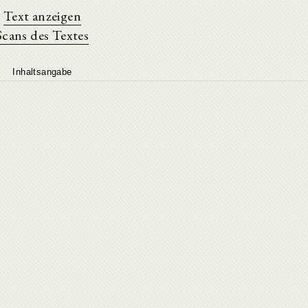
Text anzeigen
Scans des Textes
Inhaltsangabe