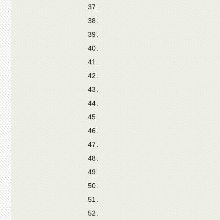
37.
38.
39.
40.
41.
42.
43.
44.
45.
46.
47.
48.
49.
50.
51.
52.