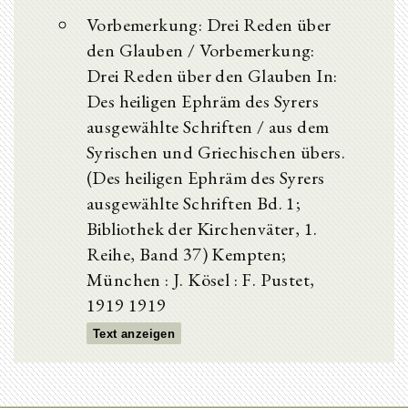
Vorbemerkung: Drei Reden über
den Glauben / Vorbemerkung:
Drei Reden über den Glauben In:
Des heiligen Ephräm des Syrers
ausgewählte Schriften / aus dem
Syrischen und Griechischen übers.
(Des heiligen Ephräm des Syrers
ausgewählte Schriften Bd. 1;
Bibliothek der Kirchenväter, 1.
Reihe, Band 37) Kempten;
München : J. Kösel : F. Pustet,
1919 1919
Text anzeigen