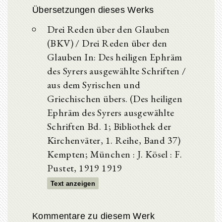
Übersetzungen dieses Werks
Drei Reden über den Glauben
(BKV) / Drei Reden über den
Glauben In: Des heiligen Ephräm
des Syrers ausgewählte Schriften /
aus dem Syrischen und
Griechischen übers. (Des heiligen
Ephräm des Syrers ausgewählte
Schriften Bd. 1; Bibliothek der
Kirchenväter, 1. Reihe, Band 37)
Kempten; München : J. Kösel : F.
Pustet, 1919 1919
Text anzeigen
Kommentare zu diesem Werk