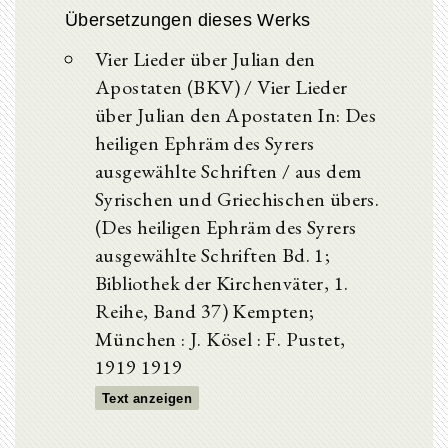
Übersetzungen dieses Werks
Vier Lieder über Julian den
Apostaten (BKV) / Vier Lieder
über Julian den Apostaten In: Des
heiligen Ephräm des Syrers
ausgewählte Schriften / aus dem
Syrischen und Griechischen übers.
(Des heiligen Ephräm des Syrers
ausgewählte Schriften Bd. 1;
Bibliothek der Kirchenväter, 1.
Reihe, Band 37) Kempten;
München : J. Kösel : F. Pustet,
1919 1919
Text anzeigen