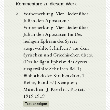
Kommentare zu diesem Werk
Vorbemerkung: Vier Lieder über
Julian den Apostaten /
Vorbemerkung: Vier Lieder über
Julian den Apostaten In: Des
heiligen Ephräm des Syrers
ausgewählte Schriften / aus dem
Syrischen und Griechischen übers.
(Des heiligen Ephräm des Syrers
ausgewählte Schriften Bd. 1;
Bibliothek der Kirchenväter, 1.
Reihe, Band 37) Kempten;
München : J. Kösel : F. Pustet,
1919 1919
Text anzeigen