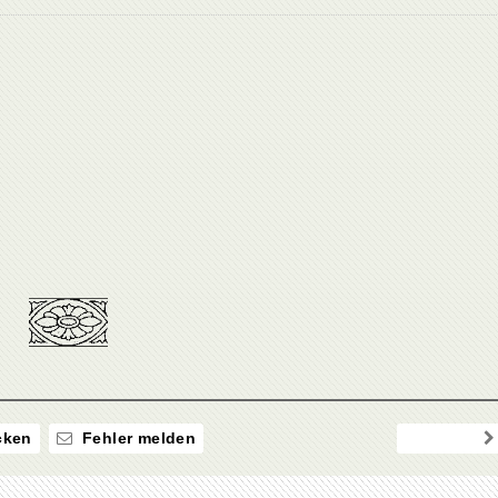
ken
Fehler melden