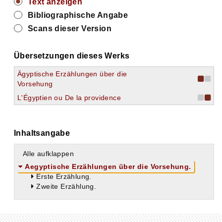
Text anzeigen
Bibliographische Angabe
Scans dieser Version
Übersetzungen dieses Werks
Ägyptische Erzählungen über die
Vorsehung
L'Égyptien ou De la providence
Inhaltsangabe
Alle aufklappen
Aegyptische Erzählungen über die Vorsehung.
Erste Erzählung.
Zweite Erzählung.