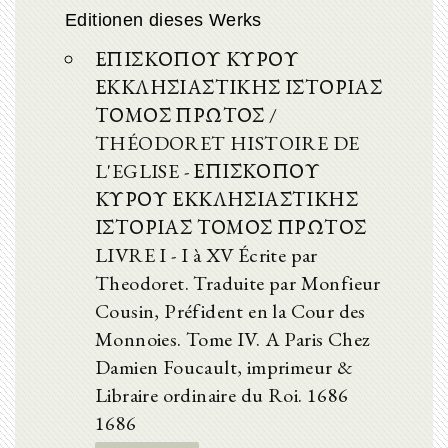
Editionen dieses Werks
ΕΠΙΣΚΟΠΟΥ ΚΥΡΟΥ
ΕΚΚΛΗΣΙΑΣΤΙΚΗΣ ΙΣΤΟΡΙΑΣ
ΤΟΜΟΣ ΠΡΩΤΟΣ /
THÉODORET HISTOIRE DE
L'EGLISE - ΕΠΙΣΚΟΠΟΥ
ΚΥΡΟΥ ΕΚΚΛΗΣΙΑΣΤΙΚΗΣ
ΙΣΤΟΡΙΑΣ ΤΟΜΟΣ ΠΡΩΤΟΣ
LIVRE I - I à XV Écrite par
Theodoret. Traduite par Monfieur
Cousin, Préfident en la Cour des
Monnoies. Tome IV. A Paris Chez
Damien Foucault, imprimeur &
Libraire ordinaire du Roi. 1686
1686