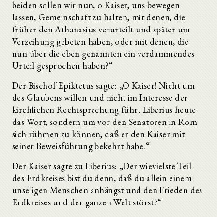
beiden sollen wir nun, o Kaiser, uns bewegen
lassen, Gemeinschaft zu halten, mit denen, die
früher den Athanasius verurteilt und später um
Verzeihung gebeten haben, oder mit denen, die
nun über die eben genannten ein verdammendes
Urteil gesprochen haben?“
Der Bischof Epiktetus sagte: „O Kaiser! Nicht um
des Glaubens willen und nicht im Interesse der
kirchlichen Rechtsprechung führt Liberius heute
das Wort, sondern um vor den Senatoren in Rom
sich rühmen zu können, daß er den Kaiser mit
seiner Beweisführung bekehrt habe.“
Der Kaiser sagte zu Liberius: „Der wievielste Teil
des Erdkreises bist du denn, daß du allein einem
unseligen Menschen anhängst und den Frieden des
Erdkreises und der ganzen Welt störst?“