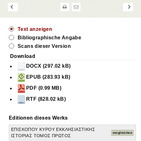
Text anzeigen
Bibliographische Angabe
Scans dieser Version
Download
DOCX (297.02 kB)
EPUB (283.93 kB)
PDF (0.99 MB)
RTF (828.02 kB)
Editionen dieses Werks
ΕΠΙΣΚΟΠΟΥ ΚΥΡΟΥ ΕΚΚΛΗΣΙΑΣΤΙΚΗΣ
vergleichen
ΙΣΤΟΡΙΑΣ ΤΟΜΟΣ ΠΡΩΤΟΣ