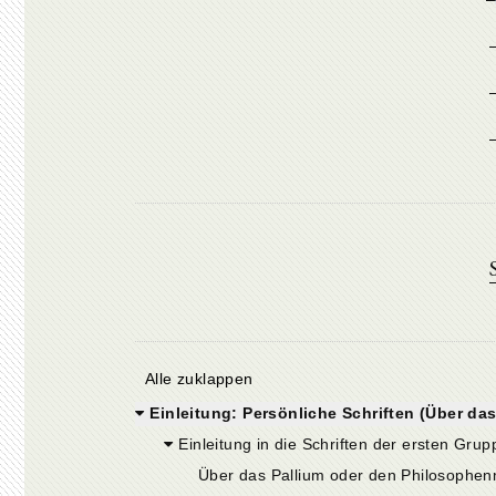
Alle zuklappen
Einleitung: Persönliche Schriften (Über das Pal
Einleitung in die Schriften der ersten Grup
Über das Pallium oder den Philosophen