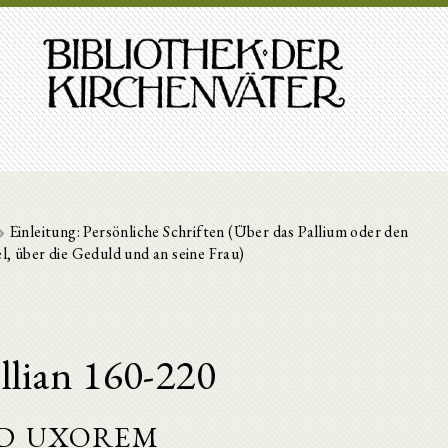
Einleitung: Persönliche Schriften (Über das Pallium oder den
, über die Geduld und an seine Frau)
llian 160-220
d uxorem