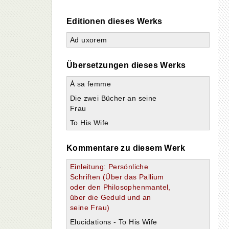
Editionen dieses Werks
Ad uxorem
Übersetzungen dieses Werks
À sa femme
Die zwei Bücher an seine
Frau
To His Wife
Kommentare zu diesem Werk
Einleitung: Persönliche
Schriften (Über das Pallium
oder den Philosophenmantel,
über die Geduld und an
seine Frau)
Elucidations - To His Wife