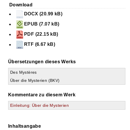
Download
DOCX (20.99 kB)
EPUB (7.07 kB)
PDF (22.15 kB)
RTF (6.67 kB)
Übersetzungen dieses Werks
Des Mystères
Über die Mysterien (BKV)
Kommentare zu diesem Werk
Einleitung: Über die Mysterien
Inhaltsangabe