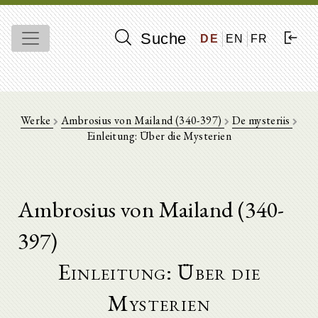
Suche
DE
EN
FR
Werke
Ambrosius von Mailand (340-397)
De mysteriis
Einleitung: Über die Mysterien
Ambrosius von Mailand (340-
397)
Einleitung: Über die
Mysterien