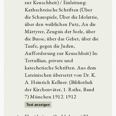
zur Keuschheit) / Einleitung:
Kathechteische Schriften (Über
die Schauspiele, Über die Idolatrie,
über den weiblichen Putz, An die
Märtyrer, Zeugnis der Seele, über
die Busse, über das Gebet, über die
Taufe, gegen die Juden,
Aufforderung zur Keuschheit) In:
Tertullian, private und
katechetische Schriften. Aus dem
Lateinischen übersetzt von Dr. K.
A. Heinrich Kellner. (Bibliothek
der Kirchenväter, 1. Reihe, Band
7) München 1912. 1912
Text anzeigen