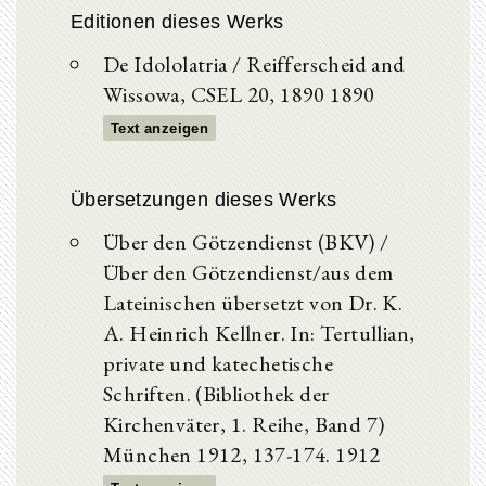
Editionen dieses Werks
De Idololatria / Reifferscheid and
Wissowa, CSEL 20, 1890 1890
Text anzeigen
Übersetzungen dieses Werks
Über den Götzendienst (BKV) /
Über den Götzendienst/aus dem
Lateinischen übersetzt von Dr. K.
A. Heinrich Kellner. In: Tertullian,
private und katechetische
Schriften. (Bibliothek der
Kirchenväter, 1. Reihe, Band 7)
München 1912, 137-174. 1912