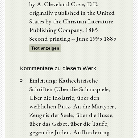
by A. Cleveland Coxe, D.D.
originally published in the United
States by the Christian Literature
Publishing Company, 1885
Second printing -- June 1995 1885
Text anzeigen
Kommentare zu diesem Werk
Einleitung: Kathechteische
Schriften (Über die Schauspiele,
Über die Idolatrie, über den
weiblichen Putz, An die Märtyrer,
Zeugnis der Seele, über die Busse,
über das Gebet, über die Taufe,
gegen die Juden, Aufforderung