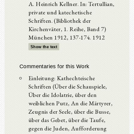
A. Heinrich Kellner. In: Tertullian,
private und katechetische
Schriften. (Bibliothek der
Kirchenväter, 1. Reihe, Band 7)
München 1912, 137-174. 1912
Show the text
Commentaries for this Work
Einleitung: Kathechteische
Schriften (Über die Schauspiele,
Über die Idolatrie, über den
weiblichen Putz, An die Märtyrer,
Zeugnis der Seele, über die Busse,
über das Gebet, über die Taufe,
gegen die Juden, Aufforderung