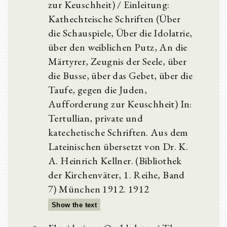
zur Keuschheit) / Einleitung:
Kathechteische Schriften (Über
die Schauspiele, Über die Idolatrie,
über den weiblichen Putz, An die
Märtyrer, Zeugnis der Seele, über
die Busse, über das Gebet, über die
Taufe, gegen die Juden,
Aufforderung zur Keuschheit) In:
Tertullian, private und
katechetische Schriften. Aus dem
Lateinischen übersetzt von Dr. K.
A. Heinrich Kellner. (Bibliothek
der Kirchenväter, 1. Reihe, Band
7) München 1912. 1912
Show the text