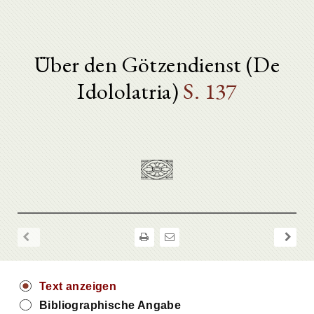
Über den Götzendienst (De
Idololatria)
S. 137
Text anzeigen
Bibliographische Angabe