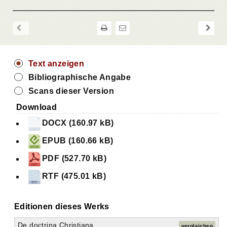
Text anzeigen
Bibliographische Angabe
Scans dieser Version
Download
DOCX (160.97 kB)
EPUB (160.66 kB)
PDF (527.70 kB)
RTF (475.01 kB)
Editionen dieses Werks
De doctrina Christiana
vergleichen