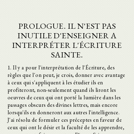
PROLOGUE. IL N'EST PAS
INUTILE D'ENSEIGNER A
INTERPRÉTER L'ÉCRITURE
SAINTE.
1. Il y a pour l'interprétation de l'Écriture, des
règles que l'on peut, je crois, donner avec avantage
à ceux qui s'appliquent à les étudier ils en
profiteront, non-seulement quand ils liront les
oeuvres de ceux qui ont porté la lumière dans les
passages obscurs des divines lettres, mais encore
lorsqu'ils en donneront aux autres l'intelligence.
J'ai résolu de formuler ces préceptes en faveur de
ceux qui ont le désir et la faculté de les apprendre,