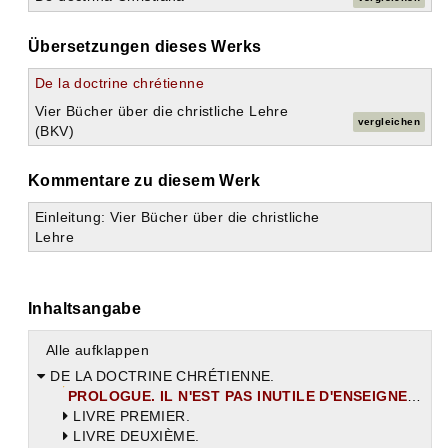
Übersetzungen dieses Werks
De la doctrine chrétienne
Vier Bücher über die christliche Lehre
vergleichen
(BKV)
Kommentare zu diesem Werk
Einleitung: Vier Bücher über die christliche
Lehre
Inhaltsangabe
Alle aufklappen
DE LA DOCTRINE CHRÉTIENNE.
PROLOGUE. IL N'EST PAS INUTILE D'ENSEIGNER A INTERPRÉTER L'ÉCRITURE SAINTE.
LIVRE PREMIER.
LIVRE DEUXIÈME.