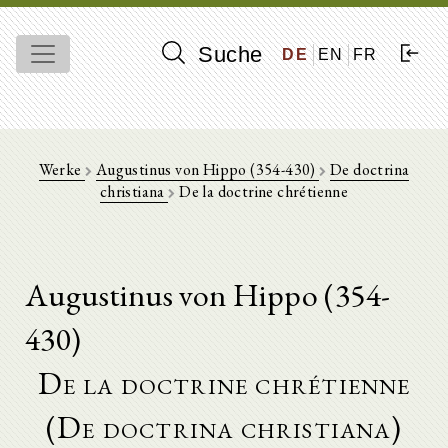
Suche
DE
EN
FR
Werke
Augustinus von Hippo (354-430)
De doctrina
christiana
De la doctrine chrétienne
Augustinus von Hippo (354-
430)
De la doctrine chrétienne
(De doctrina christiana)