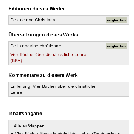
Editionen dieses Werks
De doctrina Christiana
vergleichen
Übersetzungen dieses Werks
De la doctrine chrétienne
vergleichen
Vier Bücher über die christliche Lehre
(BKV)
Kommentare zu diesem Werk
Einleitung: Vier Bücher über die christliche
Lehre
Inhaltsangabe
Alle aufklappen
Vier Bücher über die christliche Lehre (De doctrina christiana)