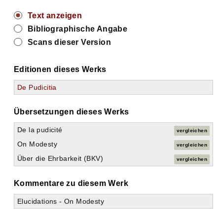
Text anzeigen
Bibliographische Angabe
Scans dieser Version
Editionen dieses Werks
De Pudicitia
Übersetzungen dieses Werks
De la pudicité
vergleichen
On Modesty
vergleichen
Über die Ehrbarkeit (BKV)
vergleichen
Kommentare zu diesem Werk
Elucidations - On Modesty