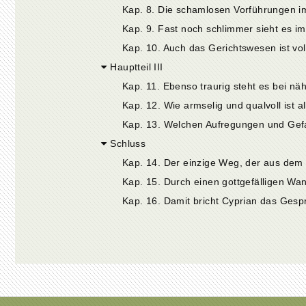
Kap. 9. Fast noch schlimmer sieht es im
Kap. 10. Auch das Gerichtswesen ist voll
Hauptteil III
Kap. 12. Wie armselig und qualvoll ist a
Kap. 13. Welchen Aufregungen und Gefa
Schluss