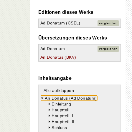
Editionen dieses Werks
Ad Donatum (CSEL)
vergleichen
Übersetzungen dieses Werks
Ad Donatum
vergleichen
An Donatus (BKV)
Inhaltsangabe
Alle aufklappen
An Donatus (Ad Donatum)
Einleitung
Hauptteil I
Hauptteil II
Hauptteil III
Schluss