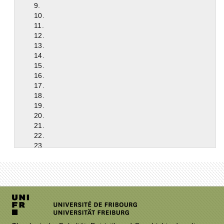
9.
10.
11.
12.
13.
14.
15.
16.
17.
18.
19.
20.
21.
22.
23.
24.
25.
26.
27.