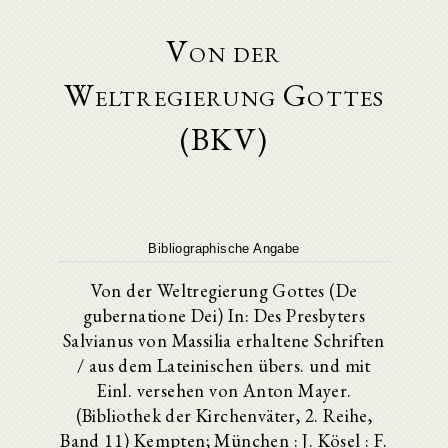
Von der
Weltregierung Gottes
(BKV)
Bibliographische Angabe
Von der Weltregierung Gottes (De
gubernatione Dei) In: Des Presbyters
Salvianus von Massilia erhaltene Schriften
/ aus dem Lateinischen übers. und mit
Einl. versehen von Anton Mayer.
(Bibliothek der Kirchenväter, 2. Reihe,
Band 11) Kempten; München : J. Kösel : F.