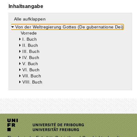
Inhaltsangabe
Alle aufklappen
Von der Weltregierung Gottes (De gubernatione Dei)
Vorrede
I. Buch
II. Buch
III. Buch
IV. Buch
V. Buch
VI. Buch
VII. Buch
VIII. Buch