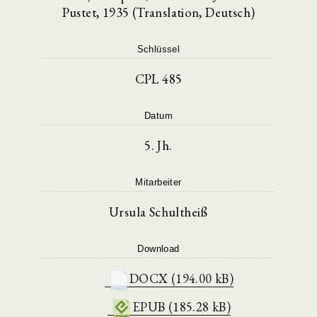
Pustet, 1935 (Translation, Deutsch)
Schlüssel
CPL 485
Datum
5. Jh.
Mitarbeiter
Ursula Schultheiß
Download
DOCX (194.00 kB)
EPUB (185.28 kB)