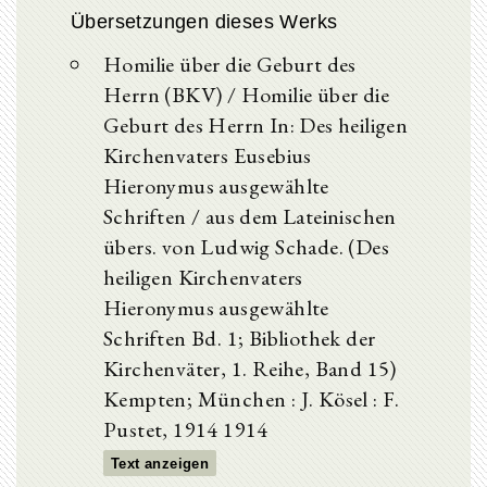
Übersetzungen dieses Werks
Homilie über die Geburt des
Herrn (BKV) / Homilie über die
Geburt des Herrn In: Des heiligen
Kirchenvaters Eusebius
Hieronymus ausgewählte
Schriften / aus dem Lateinischen
übers. von Ludwig Schade. (Des
heiligen Kirchenvaters
Hieronymus ausgewählte
Schriften Bd. 1; Bibliothek der
Kirchenväter, 1. Reihe, Band 15)
Kempten; München : J. Kösel : F.
Pustet, 1914 1914
Text anzeigen