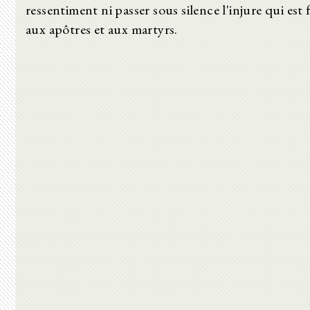
ressentiment ni passer sous silence l'injure qui est f
aux apôtres et aux martyrs.