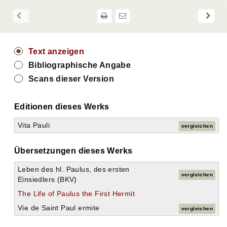
Text anzeigen
Bibliographische Angabe
Scans dieser Version
Editionen dieses Werks
Vita Pauli
vergleichen
Übersetzungen dieses Werks
Leben des hl. Paulus, des ersten
vergleichen
Einsiedlers (BKV)
The Life of Paulus the First Hermit
Vie de Saint Paul ermite
vergleichen