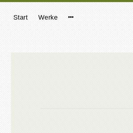
Start
Werke