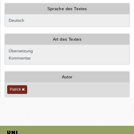
Sprache des Textes
Art des Textes
Autor
Patrick