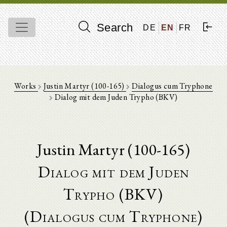
Search
DE
EN
FR
Works
Justin Martyr (100-165)
Dialogus cum Tryphone
Dialog mit dem Juden Trypho (BKV)
Justin Martyr (100-165)
Dialog mit dem Juden
Trypho (BKV)
(Dialogus cum Tryphone)