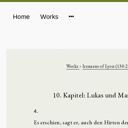
Home
Works
Works
Irenaeus of Lyon (130-
10. Kapitel: Lukas und Ma
4.
Es erschien, sagt er, auch den Hirten 