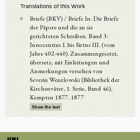
Translations of this Work
Briefe (BKV) / Briefe In: Die Briefe
der Päpste und die an sie
gerichteten Schreiben. Band 3:
Innocentius I. bis Sirtus III. (vom
Jahre 402-440). Zusammengesetzt,
übersetz, mit Einleitungen und
Anmerkungen versehen von
Severin Wenzlowski (Bibliothek der
Kirchenväter, 1. Serie, Band 46),
Kempten 1877. 1877
Show the text