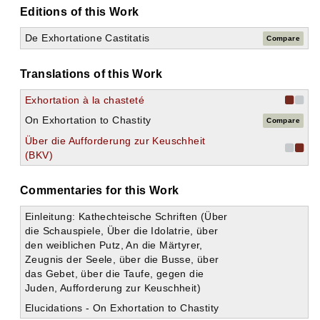
Editions of this Work
De Exhortatione Castitatis
Compare
Translations of this Work
Exhortation à la chasteté
On Exhortation to Chastity
Compare
Über die Aufforderung zur Keuschheit
(BKV)
Commentaries for this Work
Einleitung: Kathechteische Schriften (Über
die Schauspiele, Über die Idolatrie, über
den weiblichen Putz, An die Märtyrer,
Zeugnis der Seele, über die Busse, über
das Gebet, über die Taufe, gegen die
Juden, Aufforderung zur Keuschheit)
Elucidations - On Exhortation to Chastity