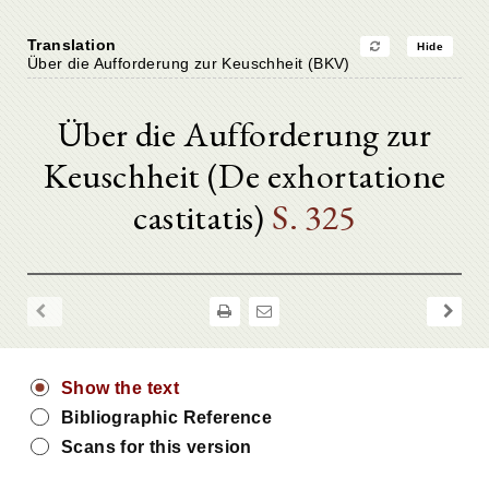
Translation
Hide
Über die Aufforderung zur Keuschheit (BKV)
Über die Aufforderung zur
Keuschheit (De exhortatione
castitatis)
S. 325
Show the text
Bibliographic Reference
Scans for this version