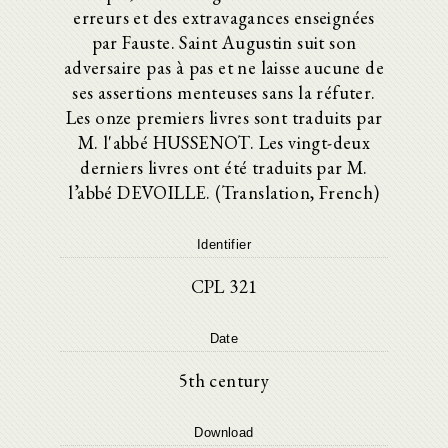
erreurs et des extravagances enseignées
par Fauste. Saint Augustin suit son
adversaire pas à pas et ne laisse aucune de
ses assertions menteuses sans la réfuter.
Les onze premiers livres sont traduits par
M. l'abbé HUSSENOT. Les vingt-deux
derniers livres ont été traduits par M.
l’abbé DEVOILLE. (Translation, French)
Identifier
CPL 321
Date
5th century
Download