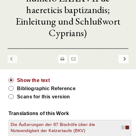
haereticis baptizandis;
Einleitung und Schlußwort
Cyprians)
Show the text
Bibliographic Reference
Scans for this version
Translations of this Work
Die Äußerungen der 87 Bischöfe über die
Notwendigkeit der Ketzertaufe (BKV)