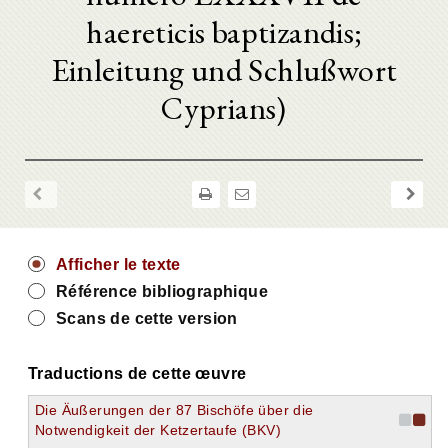
haereticis baptizandis;
Einleitung und Schlußwort
Cyprians)
Afficher le texte
Référence bibliographique
Scans de cette version
Traductions de cette œuvre
Die Äußerungen der 87 Bischöfe über die
Notwendigkeit der Ketzertaufe (BKV)